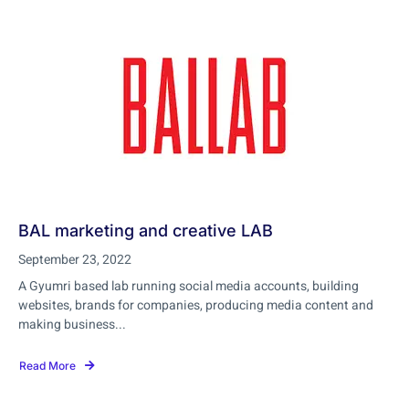
BAL marketing and creative LAB
September 23, 2022
A Gyumri based lab running social media accounts, building
websites, brands for companies, producing media content and
making business...
Read More