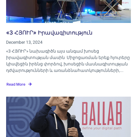
«3 ՀՅՈՒՐ» Իրավագիտություն
December 13, 2024
«3 ՀՅՈՒՐ» նախագիծն այս անգամ խոսեց
իրավագիտության մասին Միջոցառման երեք հյուրերը
կիսվեցին իրենց փորձով, խոսեցին մասնագիտության
դժվարությունների և առանձնահատկությունների,...
Read More