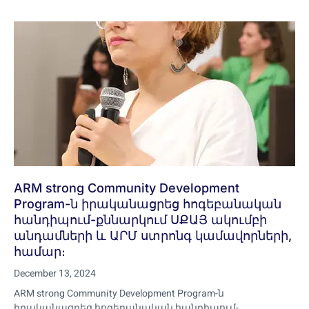
ARM strong Community Development
Program-ն իրականացրեց հոգեբանական
հանդիպում-քննարկում ՍՔԱՅ ակումբի
անդամների և ԱՐՄ ստրոնգ կամավորների,
համար։
December 13, 2024
ARM strong Community Development Program-ն
իրականացրեց հոգեբանական հանդիպում-