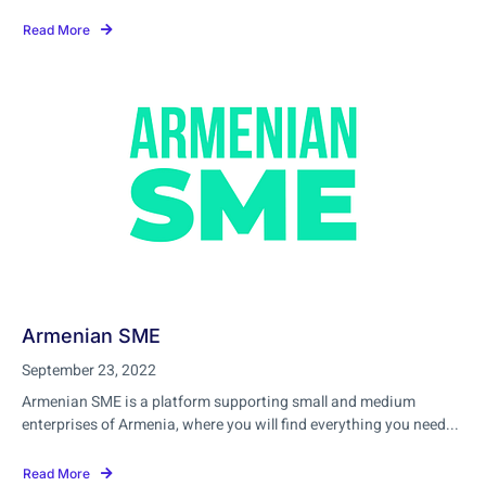
Read More
Armenian SME
September 23, 2022
Armenian SME is a platform supporting small and medium
enterprises of Armenia, where you will find everything you need...
Read More