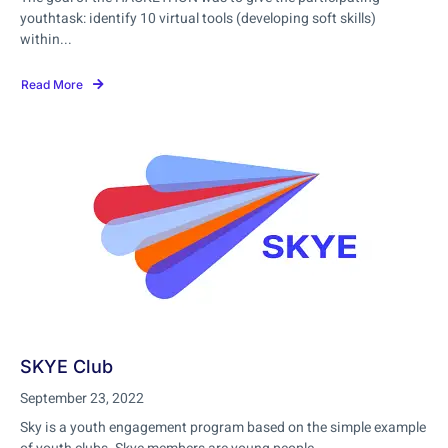
youthtask: identify 10 virtual tools (developing soft skills)
within...
Read More
SKYE Club
September 23, 2022
Sky is a youth engagement program based on the simple example