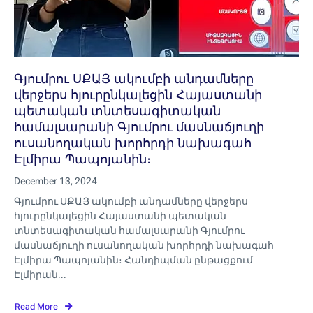
Գյումրու ՍՔԱՅ ակումբի անդամները
վերջերս հյուրընկալեցին Հայաստանի
պետական տնտեսագիտական
համալսարանի Գյումրու մասնաճյուղի
ուսանողական խորհրդի նախագահ
Էլմիրա Պապոյանին։
December 13, 2024
Գյումրու ՍՔԱՅ ակումբի անդամները վերջերս
հյուրընկալեցին Հայաստանի պետական
տնտեսագիտական համալսարանի Գյումրու
մասնաճյուղի ուսանողական խորհրդի նախագահ
Էլմիրա Պապոյանին։ Հանդիպման ընթացքում
Էլմիրան...
Read More