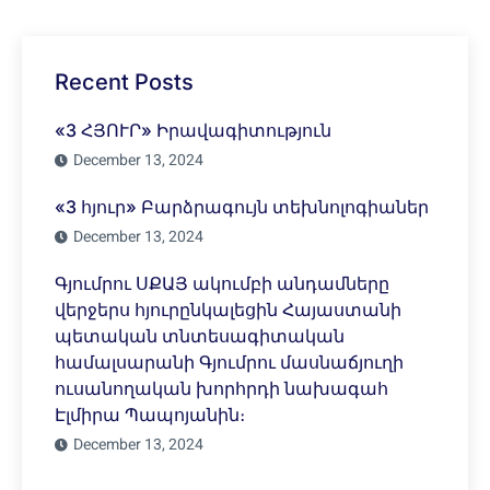
Recent Posts
«3 ՀՅՈՒՐ» Իրավագիտություն
December 13, 2024
«3 հյուր» Բարձրագույն տեխնոլոգիաներ
December 13, 2024
Գյումրու ՍՔԱՅ ակումբի անդամները
վերջերս հյուրընկալեցին Հայաստանի
պետական տնտեսագիտական
համալսարանի Գյումրու մասնաճյուղի
ուսանողական խորհրդի նախագահ
Էլմիրա Պապոյանին։
December 13, 2024