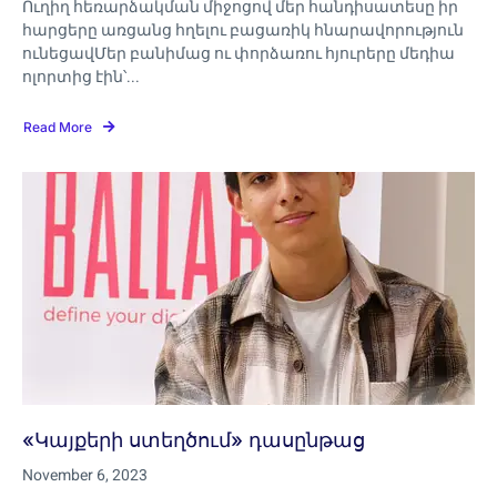
Ուղիղ հեռարձակման միջոցով մեր հանդիսատեսը իր
հարցերը առցանց հղելու բացառիկ հնարավորություն
ունեցավՄեր բանիմաց ու փորձառու հյուրերը մեդիա
ոլորտից էին՝...
Read More
«‎Կայքերի ստեղծում»‎ դասընթաց
November 6, 2023