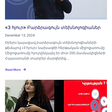
«3 հյուր» Բարձրագույն տեխնոլոգիաներ
December 13, 2024
Օրերս կայացավ բարձրագույն տեխնոլոգիաների
թեմայով «3 հյուր» նախագծի հերթական միջոցառումը
Միջոցառումը հյուրընկալել էր մոտ 200 մասնակիցների
Հայաստանի տարբեր մարզերից,...
Read More