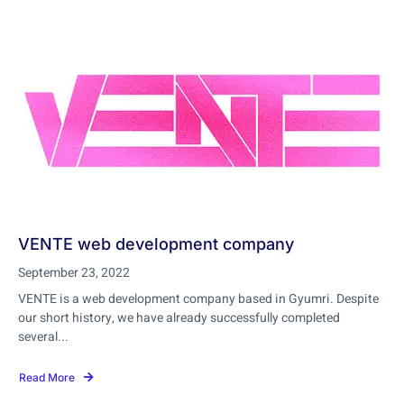
VENTE web development company
September 23, 2022
VENTE is a web development company based in Gyumri. Despite
our short history, we have already successfully completed
several...
Read More