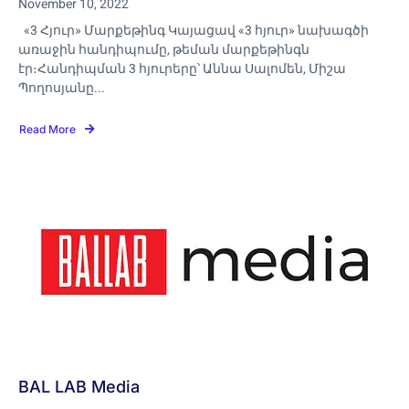
November 10, 2022
«3 Հյուր» Մարքեթինգ Կայացավ «3 հյուր» նախագծի
առաջին հանդիպումը, թեման մարքեթինգն
էր։Հանդիպման 3 հյուրերը՝ Աննա Սալոմեն, Միշա
Պողոսյանը...
Read More
BAL LAB Media