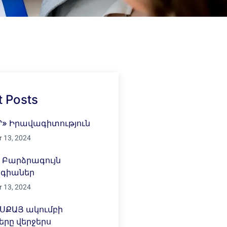
 Posts
Ր» Իրավագիտություն
 13, 2024
» Բարձրագույն
ոգիաներ
 13, 2024
ւ ՍՔԱՅ ակումբի
րը վերջերս