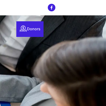
Donors