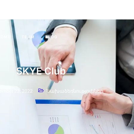
HOME
TEAM
BLOG
SKYE Club
ember 23, 2022
Նախաձեռնություններ